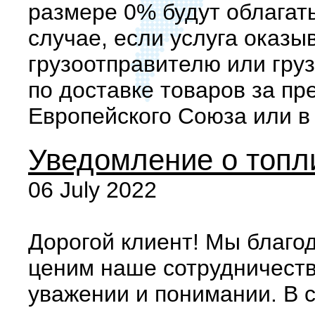
размере 0% будут облагат
случае, если услуга оказы
грузоотправителю или гру
по доставке товаров за п
Европейского Союза или в
Уведомление о топл
06 July 2022
Дорогой клиент! Мы благо
ценим наше сотрудничеств
уважении и понимании. В 